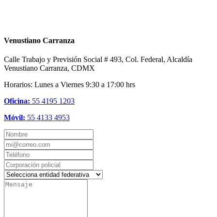
Venustiano Carranza
Calle Trabajo y Previsión Social # 493, Col. Federal, Alcaldía
Venustiano Carranza, CDMX
Horarios: Lunes a Viernes 9:30 a 17:00 hrs
Oficina:
55 4195 1203
Móvil:
55 4133 4953