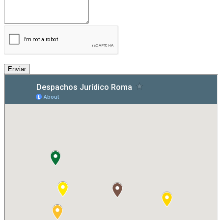
Enviar