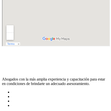
Abogados con la más amplia experiencia y capacitación para estar
en condiciones de brindarte un adecuado asesoramiento.