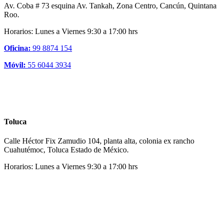
Av. Coba # 73 esquina Av. Tankah, Zona Centro, Cancún, Quintana
Roo.
Horarios: Lunes a Viernes 9:30 a 17:00 hrs
Oficina:
99 8874 154
Móvil:
55 6044 3934
Toluca
Calle Héctor Fix Zamudio 104, planta alta, colonia ex rancho
Cuahutémoc, Toluca Estado de México.
Horarios: Lunes a Viernes 9:30 a 17:00 hrs