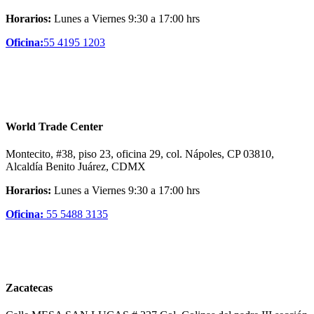
Horarios:
Lunes a Viernes 9:30 a 17:00 hrs
Oficina:
55 4195 1203
World Trade Center
Montecito, #38, piso 23, oficina 29, col. Nápoles, CP 03810,
Alcaldía Benito Juárez, CDMX
Horarios:
Lunes a Viernes 9:30 a 17:00 hrs
Oficina:
55 5488 3135
Zacatecas